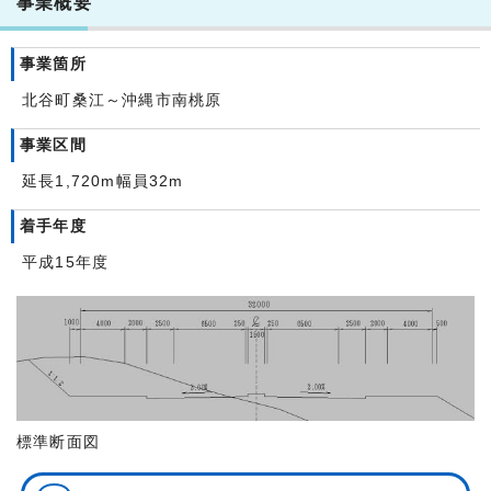
事業概要
事業箇所
北谷町桑江～沖縄市南桃原
事業区間
延長1,720m幅員32m
着手年度
平成15年度
標準断面図