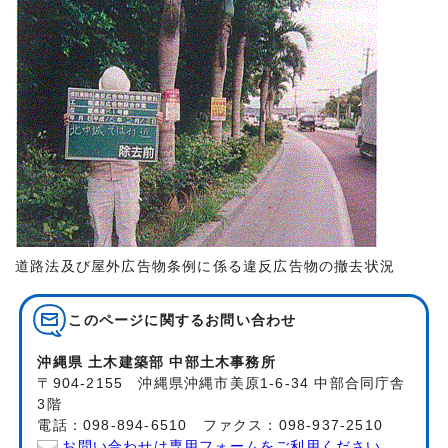
道路法及び屋外広告物条例に係る違反広告物の撤去状況
このページに関する
お問い合わせ
沖縄県 土木建築部 中部土木事務所
〒904-2155 沖縄県沖縄市美原1-6-34 中部合同庁舎
3階
電話：098-894-6510 ファクス：098-937-2510
お問い合わせは専用フォームをご利用ください。