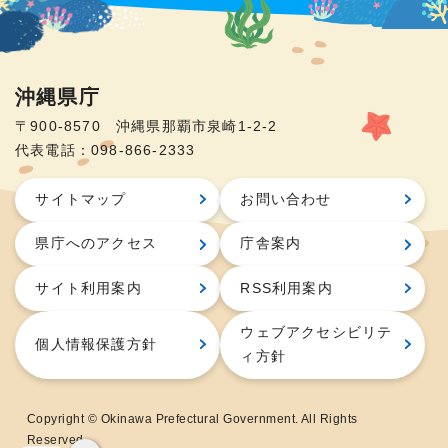
沖縄県庁
〒900-8570 沖縄県那覇市泉崎1-2-2
代表電話：098-866-2333
サイトマップ
お問い合わせ
県庁へのアクセス
庁舎案内
サイト利用案内
RSS利用案内
ウェブアクセシビリテ
個人情報保護方針
ィ方針
Copyright © Okinawa Prefectural Government. All Rights
Reserved.