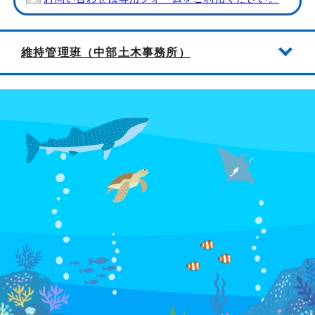
維持管理班（中部土木事務所）