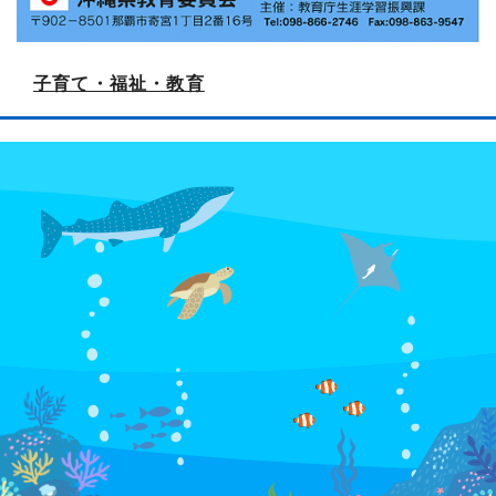
子育て・福祉・教育