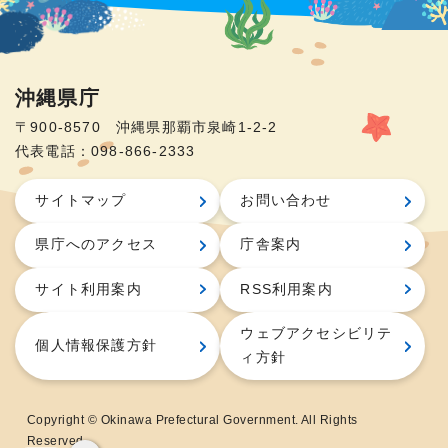
沖縄県庁
〒900-8570 沖縄県那覇市泉崎1-2-2
代表電話：098-866-2333
サイトマップ
お問い合わせ
県庁へのアクセス
庁舎案内
サイト利用案内
RSS利用案内
ウェブアクセシビリテ
個人情報保護方針
ィ方針
Copyright © Okinawa Prefectural Government. All Rights
Reserved.