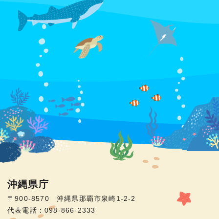
沖縄県庁
〒900-8570 沖縄県那覇市泉崎1-2-2
代表電話：098-866-2333