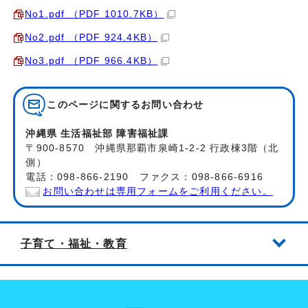
No1.pdf （PDF 1010.7KB）
No2.pdf （PDF 924.4KB）
No3.pdf （PDF 966.4KB）
このページに関する
お問い合わせ
沖縄県 生活福祉部 障害福祉課
〒900-8570 沖縄県那覇市泉崎1-2-2 行政棟3階（北
側）
電話：098-866-2190 ファクス：098-866-6916
お問い合わせは専用フォームをご利用ください。
子育て・福祉・教育