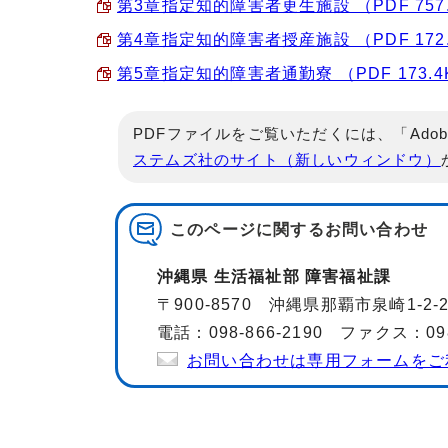
第3章指定知的障害者更生施設 （PDF 757.
第4章指定知的障害者授産施設 （PDF 172.
第5章指定知的障害者通勤寮 （PDF 173.4
PDFファイルをご覧いただくには、「Adob
ステムズ社のサイト（新しいウィンドウ）
このページに関する
お問い合わせ
沖縄県 生活福祉部 障害福祉課
〒900-8570 沖縄県那覇市泉崎1-2
電話：098-866-2190 ファクス：098-
お問い合わせは専用フォームをご