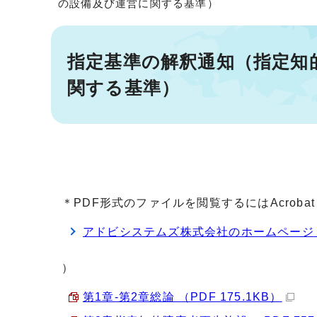
の設備及び運営に関する基準）
指定基準の解釈通知（指定知
関する基準）
＊PDF形式のファイルを閲覧するにはAcrobat
アドビシステムズ株式会社のホームページ
）
第1章-第2章総論 （PDF 175.1KB）