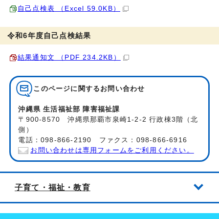
自己点検表 （Excel 59.0KB）
令和6年度自己点検結果
結果通知文 （PDF 234.2KB）
このページに関する
お問い合わせ
沖縄県 生活福祉部 障害福祉課
〒900-8570 沖縄県那覇市泉崎1-2-2 行政棟3階（北
側）
電話：098-866-2190 ファクス：098-866-6916
お問い合わせは専用フォームをご利用ください。
子育て・福祉・教育