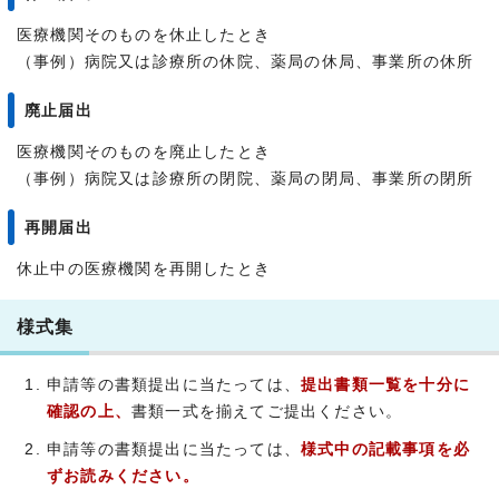
医療機関そのものを休止したとき
（事例）病院又は診療所の休院、薬局の休局、事業所の休所
廃止届出
医療機関そのものを廃止したとき
（事例）病院又は診療所の閉院、薬局の閉局、事業所の閉所
再開届出
休止中の医療機関を再開したとき
様式集
申請等の書類提出に当たっては、
提出書類一覧を十分に
確認の上、
書類一式を揃えてご提出ください。
申請等の書類提出に当たっては、
様式中の記載事項を必
ずお読みください。