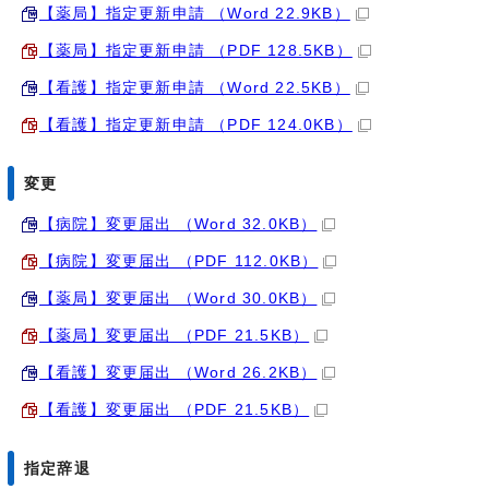
【薬局】指定更新申請 （Word 22.9KB）
【薬局】指定更新申請 （PDF 128.5KB）
【看護】指定更新申請 （Word 22.5KB）
【看護】指定更新申請 （PDF 124.0KB）
変更
【病院】変更届出 （Word 32.0KB）
【病院】変更届出 （PDF 112.0KB）
【薬局】変更届出 （Word 30.0KB）
【薬局】変更届出 （PDF 21.5KB）
【看護】変更届出 （Word 26.2KB）
【看護】変更届出 （PDF 21.5KB）
指定辞退