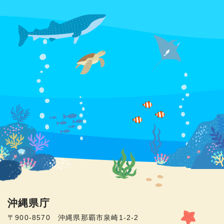
沖縄県庁
〒900-8570 沖縄県那覇市泉崎1-2-2