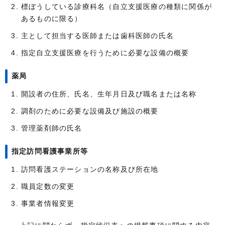
標ぼうしている診療科名（自立支援医療の種類に関係が
あるものに限る）
主として担当する医師または歯科医師の氏名
指定自立支援医療を行うために必要な設備の概要
薬局
開設者の住所、氏名、生年月日及び職名または名称
調剤のために必要な設備及び施設の概要
管理薬剤師の氏名
指定訪問看護事業所等
訪問看護ステーションの名称及び所在地
職員定数の変更
事業者情報変更