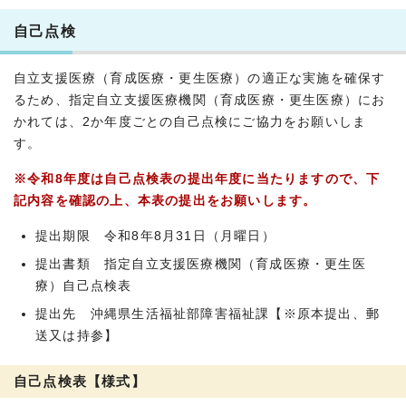
自己点検
自立支援医療（育成医療・更生医療）の適正な実施を確保す
るため、指定自立支援医療機関（育成医療・更生医療）にお
かれては、2か年度ごとの自己点検にご協力をお願いしま
す。
※令和8年度は自己点検表の提出年度に当たりますので、下
記内容を確認の上、本表の提出をお願いします。
提出期限 令和8年8月31日（月曜日）
提出書類 指定自立支援医療機関（育成医療・更生医
療）自己点検表
提出先 沖縄県生活福祉部障害福祉課【※原本提出、郵
送又は持参】
自己点検表【様式】