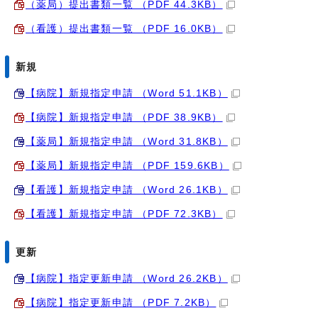
（薬局）提出書類一覧 （PDF 44.3KB）
（看護）提出書類一覧 （PDF 16.0KB）
新規
【病院】新規指定申請 （Word 51.1KB）
【病院】新規指定申請 （PDF 38.9KB）
【薬局】新規指定申請 （Word 31.8KB）
【薬局】新規指定申請 （PDF 159.6KB）
【看護】新規指定申請 （Word 26.1KB）
【看護】新規指定申請 （PDF 72.3KB）
更新
【病院】指定更新申請 （Word 26.2KB）
【病院】指定更新申請 （PDF 7.2KB）