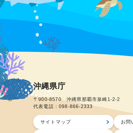
沖縄県庁
〒900-8570 沖縄県那覇市泉崎1-2-2
代表電話：098-866-2333
サイトマップ
お問