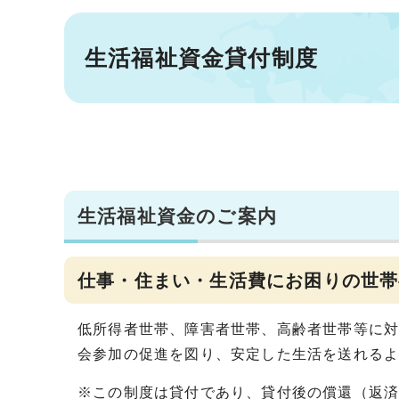
生活福祉資金貸付制度
生活福祉資金のご案内
仕事・住まい・生活費にお困りの世帯
低所得者世帯、障害者世帯、高齢者世帯等に
会参加の促進を図り、安定した生活を送れる
※この制度は貸付であり、貸付後の償還（返