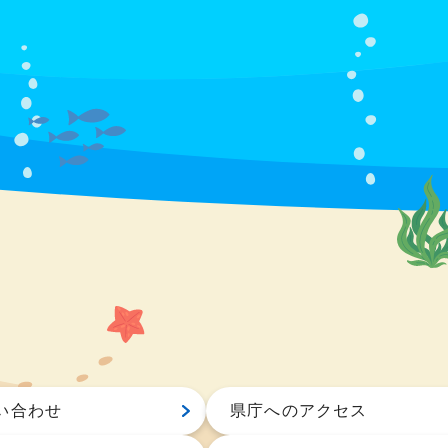
い合わせ
県庁へのアクセス