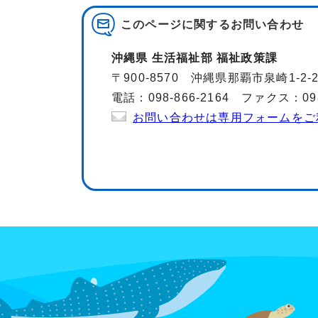
このページに関する
お問い合わせ
沖縄県 生活福祉部 福祉政策課
〒900-8570 沖縄県那覇市泉崎1-2-
電話：098-866-2164 ファクス：098-
お問い合わせは専用フォームをご