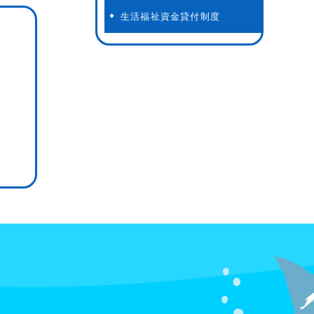
生活福祉資金貸付制度