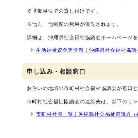
※世帯単位での貸し付けです。
※他方、他制度の利用が優先されます。
詳細は、沖縄県社会福祉協議会ホームページ
生活福祉資金等情報｜沖縄県社会福祉協議
申し込み・相談窓口
お住いの地域の市町村社会福祉協議会が窓口
市町村社会福祉協議会の連絡先は、以下のリ
市町村社協一覧｜沖縄県社会福祉協議会
（