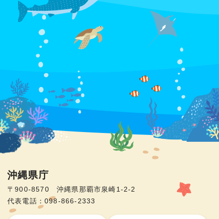
沖縄県庁
〒900-8570 沖縄県那覇市泉崎1-2-2
代表電話：098-866-2333