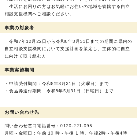
生活にお困りの方はお気軽にお住いの地域を管轄する自立
相談支援機関へご相談ください。
事業の対象者
令和7年12月22日から令和8年3月31日までの期間に県内の
自立相談支援機関において支援計画を策定し、主体的に自立
に向けて取り組む方
事業実施期間
・申請受付期間：令和8年3月31日（火曜日）まで
・食品券送付期間：令和8年5月31日（日曜日）まで
お問い合わせ先
問い合わせ窓口電話番号：0120-221-095
月曜～金曜日：午前 10 時～午後 1 時、午後2時～午後4時