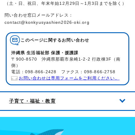
（土・日、祝日、年末年始12月29日～1月3日までを除く）
問い合わせ窓口メールアドレス：
contact@konkyusyashien2026-oki.org
このページに関する
お問い合わせ
沖縄県 生活福祉部 保護・援護課
〒900-8570 沖縄県那覇市泉崎1-2-2 行政棟3F（南
側）
電話：098-866-2428 ファクス：098-866-2758
お問い合わせは専用フォームをご利用ください。
子育て・福祉・教育