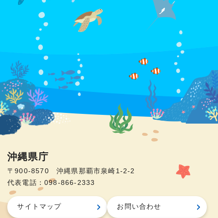
沖縄県庁
〒900-8570 沖縄県那覇市泉崎1-2-2
代表電話：098-866-2333
サイトマップ
お問い合わせ