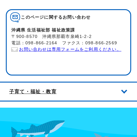
このページに関する
お問い合わせ
沖縄県 生活福祉部 福祉政策課
〒900-8570 沖縄県那覇市泉崎1-2-2
電話：098-866-2164 ファクス：098-866-2569
お問い合わせは専用フォームをご利用ください。
子育て・福祉・教育