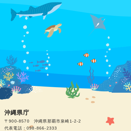
沖縄県庁
〒900-8570 沖縄県那覇市泉崎1-2-2
代表電話：098-866-2333