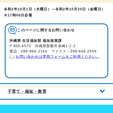
令和2年10月1日（木曜日）～令和2年10月30日（金曜日）
※17時00分必着
このページに関する
お問い合わせ
沖縄県 生活福祉部 福祉政策課
〒900-8570 沖縄県那覇市泉崎1-2-2
電話：098-866-2164 ファクス：098-866-2569
お問い合わせは専用フォームをご利用ください。
子育て・福祉・教育