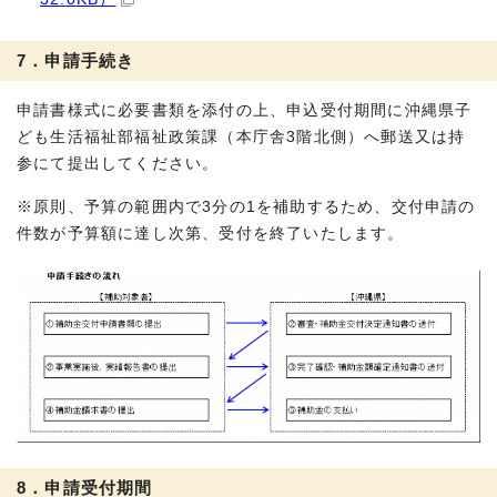
7．申請手続き
申請書様式に必要書類を添付の上、申込受付期間に沖縄県子
ども生活福祉部福祉政策課（本庁舎3階北側）へ郵送又は持
参にて提出してください。
※原則、予算の範囲内で3分の1を補助するため、交付申請の
件数が予算額に達し次第、受付を終了いたします。
8．申請受付期間