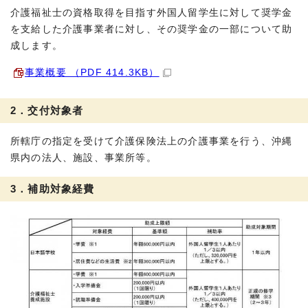
介護福祉士の資格取得を目指す外国人留学生に対して奨学金
を支給した介護事業者に対し、その奨学金の一部について助
成します。
事業概要 （PDF 414.3KB）
2．交付対象者
所轄庁の指定を受けて介護保険法上の介護事業を行う、沖縄
県内の法人、施設、事業所等。
3．補助対象経費