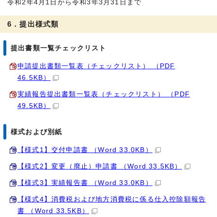
令和2年4月1日から令和3年3月31日まで
6．提出様式類
提出書類一覧チェックリスト
申請提出書類一覧表（チェックリスト） （PDF
46.5KB）
実績報告提出書類一覧表（チェックリスト） （PDF
49.5KB）
様式および別紙
【様式1】交付申請書 （Word 33.0KB）
【様式2】変更（廃止）申請書 （Word 33.5KB）
【様式3】実績報告書 （Word 33.0KB）
【様式4】消費税および地方消費税に係る仕入控除額報告
書 （Word 33.5KB）