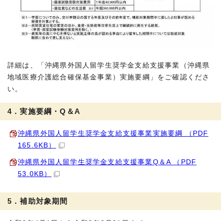
詳細は、「沖縄県外国人留学生奨学金支給支援事業（沖縄県
地域医療介護総合確保基金事業）実施要綱」をご確認くださ
い。
4．実施要綱・Q＆A
沖縄県外国人留学生奨学金支給支援事業実施要綱 （PDF
165.6KB）
沖縄県外国人留学生奨学金支給支援事業Q＆A （PDF
53.0KB）
5．補助対象期間