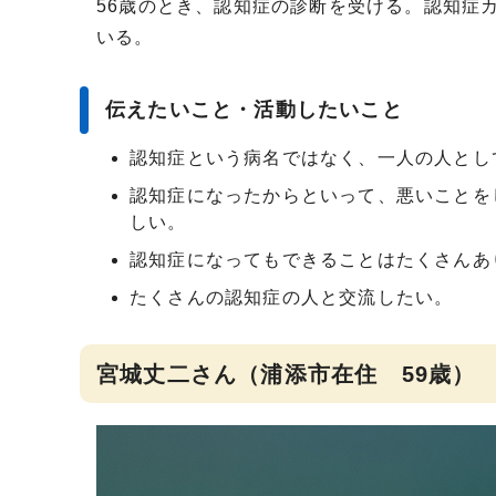
56歳のとき、認知症の診断を受ける。認知症
いる。
伝えたいこと・活動したいこと
認知症という病名ではなく、一人の人とし
認知症になったからといって、悪いことを
しい。
認知症になってもできることはたくさんあ
たくさんの認知症の人と交流したい。
宮城丈二さん（浦添市在住 59歳）