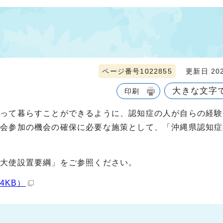
ページ番号1022855
更新日 202
大きな文字
印刷
持って暮らすことができるように、認知症の人が自らの経験
社会参加の機会の確保に必要な施策として、「沖縄県認知症
望大使設置要綱」をご参照ください。
4KB）