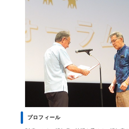
プロフィール