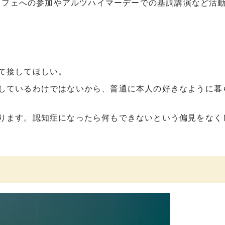
カフェへの参加やアルツハイマーデーでの基調講演など活
て接してほしい。
しているわけではないから、普通に本人の好きなように暮
ります。認知症になったら何もできないという偏見をなく