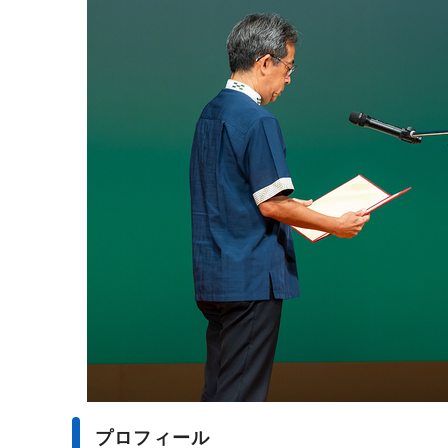
プロフィール