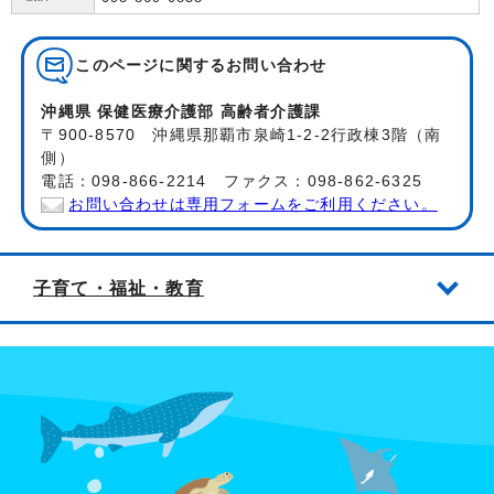
このページに関する
お問い合わせ
沖縄県 保健医療介護部 高齢者介護課
〒900-8570 沖縄県那覇市泉崎1-2-2行政棟3階（南
側）
電話：098-866-2214 ファクス：098-862-6325
お問い合わせは専用フォームをご利用ください。
子育て・福祉・教育