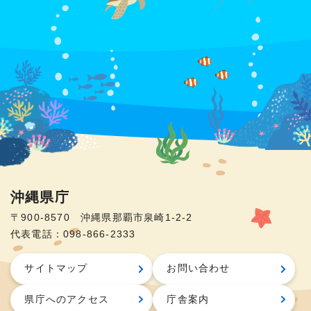
沖縄県庁
〒900-8570 沖縄県那覇市泉崎1-2-2
代表電話：098-866-2333
サイトマップ
お問い合わせ
県庁へのアクセス
庁舎案内