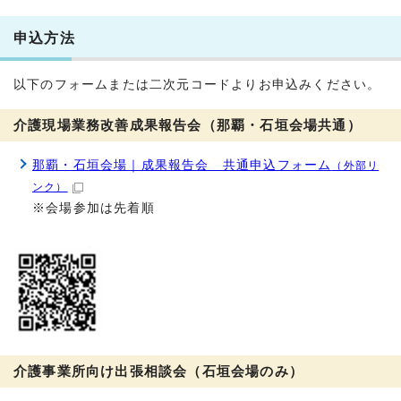
申込方法
以下のフォームまたは二次元コードよりお申込みください。
介護現場業務改善成果報告会（那覇・石垣会場共通）
那覇・石垣会場｜成果報告会 共通申込フォーム
（外部リ
ンク）
※会場参加は先着順
介護事業所向け出張相談会（石垣会場のみ）