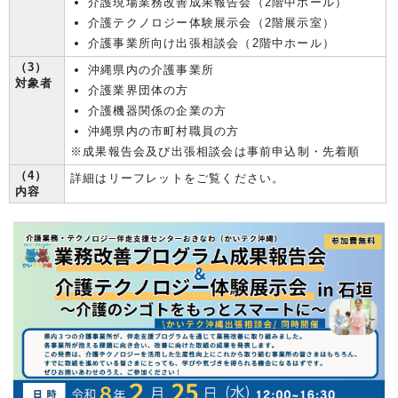
介護現場業務改善成果報告会（2階中ホール）
介護テクノロジー体験展示会（2階展示室）
介護事業所向け出張相談会（2階中ホール）
（3）
沖縄県内の介護事業所
対象者
介護業界団体の方
介護機器関係の企業の方
沖縄県内の市町村職員の方
※成果報告会及び出張相談会は事前申込制・先着順
（4）
詳細はリーフレットをご覧ください。
内容