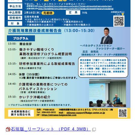
石垣版_リーフレット （PDF 4.3MB）