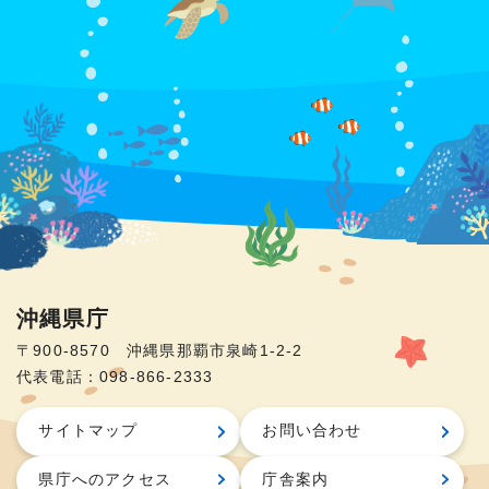
沖縄県庁
〒900-8570 沖縄県那覇市泉崎1-2-2
代表電話：098-866-2333
サイトマップ
お問い合わせ
県庁へのアクセス
庁舎案内