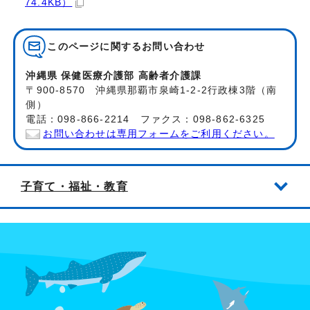
74.4KB）
このページに関する
お問い合わせ
沖縄県 保健医療介護部 高齢者介護課
〒900-8570 沖縄県那覇市泉崎1-2-2行政棟3階（南
側）
電話：098-866-2214 ファクス：098-862-6325
お問い合わせは専用フォームをご利用ください。
子育て・福祉・教育