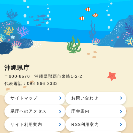
沖縄県庁
〒900-8570 沖縄県那覇市泉崎1-2-2
代表電話：098-866-2333
サイトマップ
お問い合わせ
県庁へのアクセス
庁舎案内
サイト利用案内
RSS利用案内