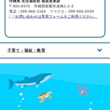
沖縄県 生活福祉部 福祉政策課
〒900-8570 沖縄県那覇市泉崎1-2-2
電話：098-866-2164 ファクス：098-866-2569
お問い合わせは専用フォームをご利用ください。
子育て・福祉・教育