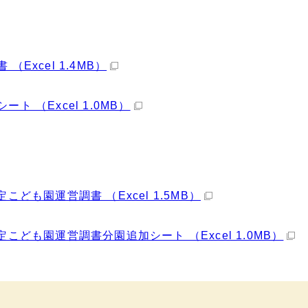
Excel 1.4MB）
 （Excel 1.0MB）
こども園運営調書 （Excel 1.5MB）
こども園運営調書分園追加シート （Excel 1.0MB）