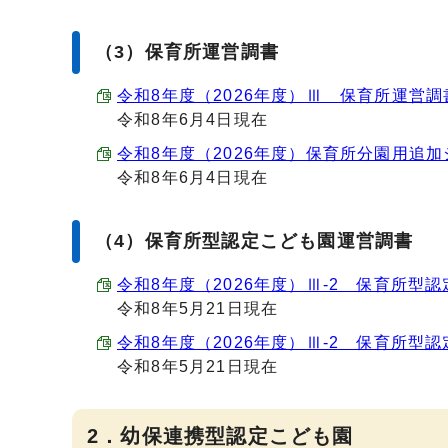
（3）保育所運営調書
令和8年度（2026年度）Ⅲ 保育所運営調書 （
令和8年6月4日現在
令和8年度（2026年度）保育所分園用追加シート
令和8年6月4日現在
（4）保育所型認定こども園運営調書
令和8年度（2026年度）Ⅲ-2 保育所型認定
令和8年5月21日現在
令和8年度（2026年度）Ⅲ-2 保育所型認定
令和8年5月21日現在
2．幼保連携型認定こども園