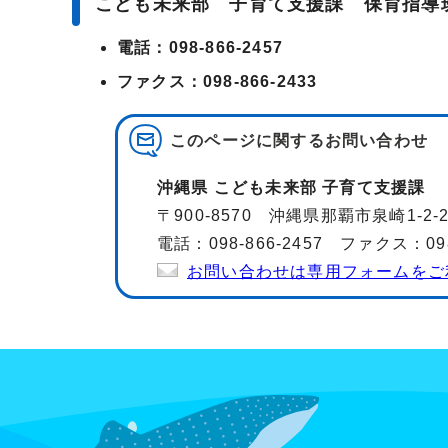
こども未来部 子育て支援課 保育指導
電話：098-866-2457
ファクス：098-866-2433
このページに関する
お問い合わせ
沖縄県 こども未来部 子育て支援課
〒900-8570 沖縄県那覇市泉崎1-2
電話：098-866-2457 ファクス：098-
お問い合わせは専用フォームをご