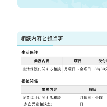
相談内容と担当班
生活保護
業務内容
曜日
受付
生活保護に関する相談
月曜日～金曜日
8時30
福祉関係
業務内容
曜日
児童福祉に関する相談
月曜日～金曜
(家庭児童相談室)
日