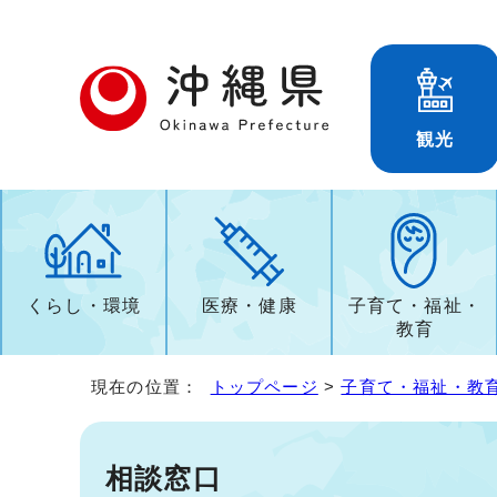
観光
くらし・環境
医療・健康
子育て・福祉・
教育
現在の位置：
トップページ
>
子育て・福祉・教
相談窓口