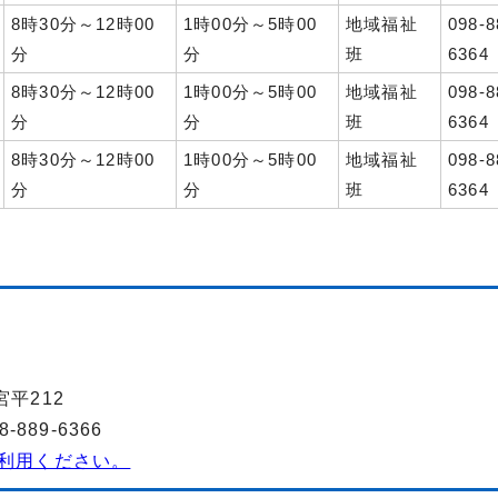
8時30分～12時00
1時00分～5時00
地域福祉
098-8
分
分
班
6364
8時30分～12時00
1時00分～5時00
地域福祉
098-8
分
分
班
6364
8時30分～12時00
1時00分～5時00
地域福祉
098-8
分
分
班
6364
宮平212
889-6366
利用ください。