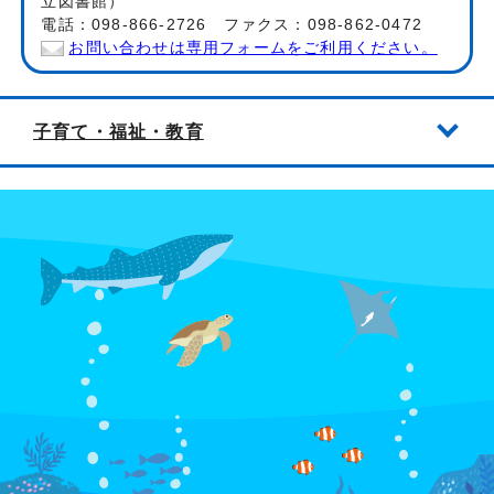
立図書館）
電話：098-866-2726 ファクス：098-862-0472
お問い合わせは専用フォームをご利用ください。
子育て・福祉・教育