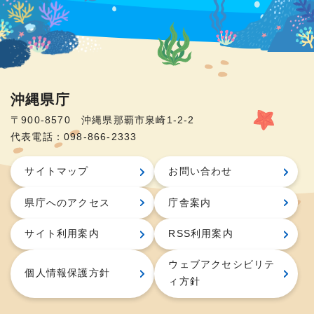
沖縄県庁
〒900-8570 沖縄県那覇市泉崎1-2-2
代表電話：098-866-2333
サイトマップ
お問い合わせ
県庁へのアクセス
庁舎案内
サイト利用案内
RSS利用案内
ウェブアクセシビリテ
個人情報保護方針
ィ方針