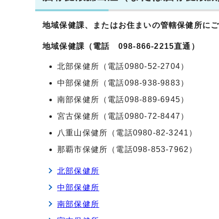
地域保健課、または
お住まいの管轄保健所に
地域保健課（電話 098-866-2215直通）
北部保健所（電話0980-52-2704）
中部保健所（電話098-938-9883）
南部保健所（電話098-889-6945）
宮古保健所（電話0980-72-8447）
八重山保健所（電話0980-82-3241）
那覇市保健所（電話098-853-7962）
北部保健所
中部保健所
南部保健所