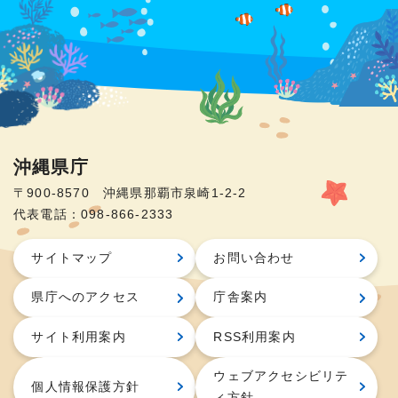
沖縄県庁
〒900-8570 沖縄県那覇市泉崎1-2-2
代表電話：098-866-2333
サイトマップ
お問い合わせ
県庁へのアクセス
庁舎案内
サイト利用案内
RSS利用案内
ウェブアクセシビリテ
個人情報保護方針
ィ方針