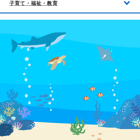
子育て・福祉・教育