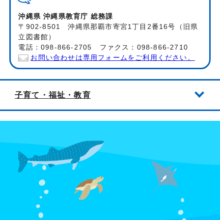
沖縄県 沖縄県教育庁 総務課
〒902-8501 沖縄県那覇市寄宮1丁目2番16号（旧県
立図書館）
電話：098-866-2705 ファクス：098-866-2710
お問い合わせは専用フォームをご利用ください。
子育て・福祉・教育