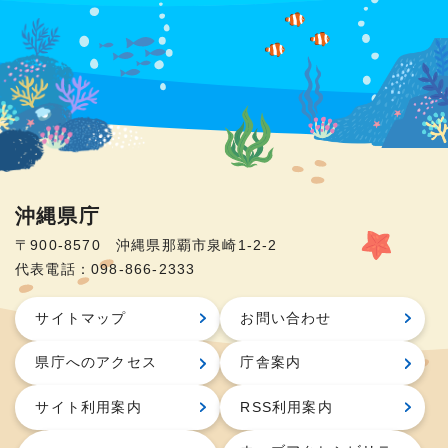
沖縄県庁
〒900-8570 沖縄県那覇市泉崎1-2-2
代表電話：098-866-2333
サイトマップ
お問い合わせ
県庁へのアクセス
庁舎案内
サイト利用案内
RSS利用案内