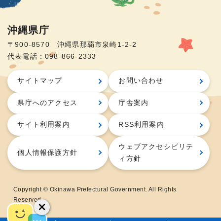
沖縄県庁
〒900-8570 沖縄県那覇市泉崎1-2-2
代表電話：098-866-2333
サイトマップ
お問い合わせ
県庁へのアクセス
庁舎案内
サイト利用案内
RSS利用案内
ウェブアクセシビリテ
個人情報保護方針
ィ方針
Copyright © Okinawa Prefectural Government. All Rights
Reserved.