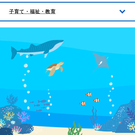
子育て・福祉・教育