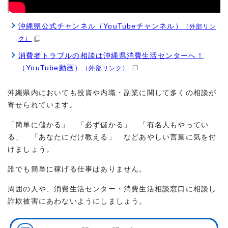
沖縄県公式チャンネル（YouTubeチャンネル）
（外部リン
ク）
消費者トラブルの相談は沖縄県消費生活センターへ！
（YouTube動画）
（外部リンク）
沖縄県内においても投資や内職・副業に関して多くの相談が
寄せられています。
「簡単に儲かる」 「必ず儲かる」 「有名人もやってい
る」 「あなたにだけ教える」 などあやしい言葉に気を付
けましょう。
誰でも簡単に稼げる仕事はありません。
周囲の人や、消費生活センター・消費生活相談窓口に相談し
詐欺被害にあわないようにしましょう。