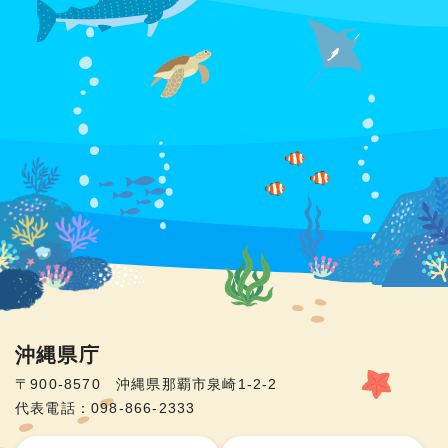
沖縄県庁
〒900-8570 沖縄県那覇市泉崎1-2-2
代表電話：098-866-2333