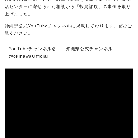
活センターに寄せられた相談から「投資詐欺」の事例を取り
上げました。
沖縄県公式YouTubeチャンネルに掲載しております。ぜひご
覧ください。
YouTubeチャンネル名： 沖縄県公式チャンネル
@okinawaOfficial