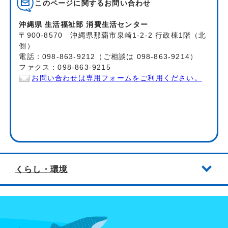
このページに関する
お問い合わせ
沖縄県 生活福祉部 消費生活センター
〒900-8570 沖縄県那覇市泉崎1-2-2 行政棟1階（北
側）
電話：098-863-9212（ご相談は 098-863-9214）
ファクス：098-863-9215
お問い合わせは専用フォームをご利用ください。
くらし・環境