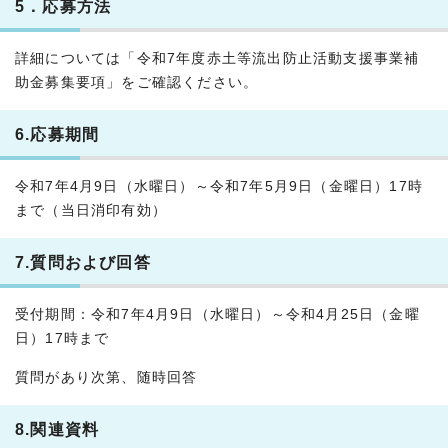
5．応募方法
詳細については「令和7年度赤土等流出防止活動支援事業補
助金募集要項」をご確認ください。
6.応募期間
令和7年4月9日（水曜日）～令和7年5月9日（金曜日）17時
まで（当日消印有効）
7.質問および回答
受付期間：令和7年4月9日（水曜日）～令和4月25日（金曜
日）17時まで
質問があり次第、随時回答
8.関連資料