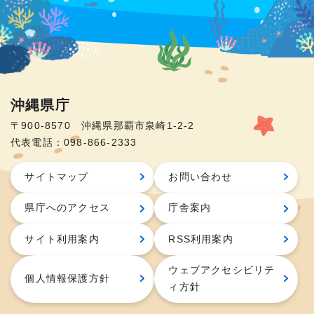
沖縄県庁
〒900-8570 沖縄県那覇市泉崎1-2-2
代表電話：098-866-2333
サイトマップ
お問い合わせ
県庁へのアクセス
庁舎案内
サイト利用案内
RSS利用案内
ウェブアクセシビリテ
個人情報保護方針
ィ方針