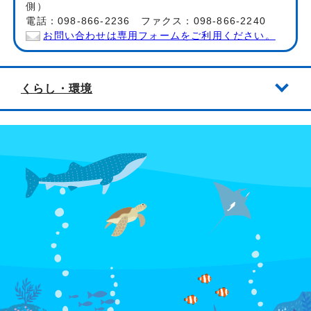
側）
電話：098-866-2236 ファクス：098-866-2240
お問い合わせは専用フォームをご利用ください。
くらし・環境