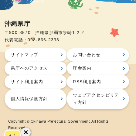
沖縄県庁
〒900-8570 沖縄県那覇市泉崎1-2-2
代表電話：098-866-2333
サイトマップ
お問い合わせ
県庁へのアクセス
庁舎案内
サイト利用案内
RSS利用案内
ウェブアクセシビリテ
個人情報保護方針
ィ方針
Copyright © Okinawa Prefectural Government. All Rights
Reserved.