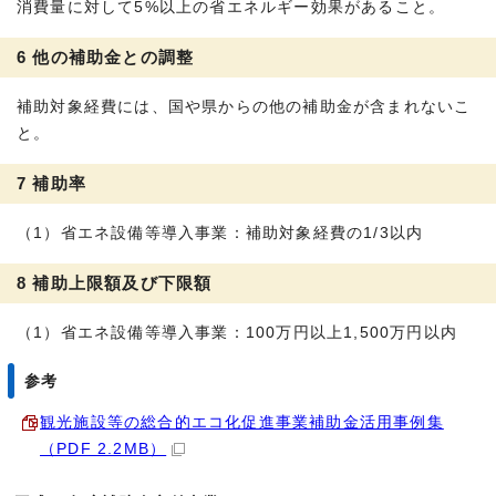
消費量に対して5%以上の省エネルギー効果があること。
6 他の補助金との調整
補助対象経費には、国や県からの他の補助金が含まれないこ
と。
7 補助率
（1）省エネ設備等導入事業：補助対象経費の1/3以内
8 補助上限額及び下限額
（1）省エネ設備等導入事業：100万円以上1,500万円以内
参考
観光施設等の総合的エコ化促進事業補助金活用事例集
（PDF 2.2MB）