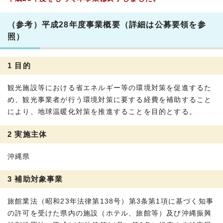
（参考）平成28年度事業概要（詳細は公募要領を参
照）
1 目的
観光施設等における省エネルギー等の環境対策を促進するた
め、観光事業者が行う環境対策に要する経費を補助すること
により、地球温暖化対策を推進することを目的とする。
2 実施主体
沖縄県
3 補助対象事業
旅館業法（昭和23年法律第138号）第3条第1項に基づく知事
の許可を受けた県内の施設（ホテル、旅館等）及び沖縄振興