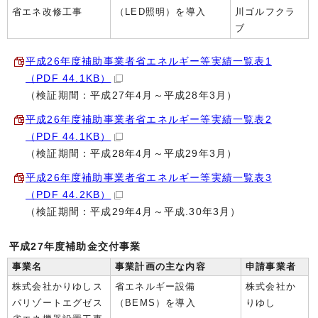
省エネ改修工事
（LED照明）を導入
川ゴルフクラ
ブ
平成26年度補助事業者省エネルギー等実績一覧表1
（PDF 44.1KB）
（検証期間：平成27年4月～平成28年3月）
平成26年度補助事業者省エネルギー等実績一覧表2
（PDF 44.1KB）
（検証期間：平成28年4月～平成29年3月）
平成26年度補助事業者省エネルギー等実績一覧表3
（PDF 44.2KB）
（検証期間：平成29年4月～平成.30年3月）
平成27年度補助金交付事業
事業名
事業計画の主な内容
申請事業者
株式会社かりゆしス
省エネルギー設備
株式会社か
パリゾートエグゼス
（BEMS）を導入
りゆし