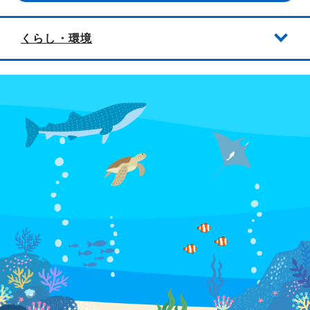
くらし・環境