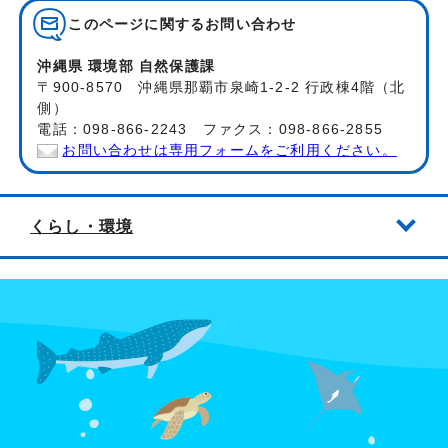
このページに関する
お問い合わせ
沖縄県 環境部 自然保護課
〒900-8570 沖縄県那覇市泉崎1-2-2 行政棟4階（北
側）
電話：098-866-2243 ファクス：098-866-2855
お問い合わせは専用フォームをご利用ください。
くらし・環境