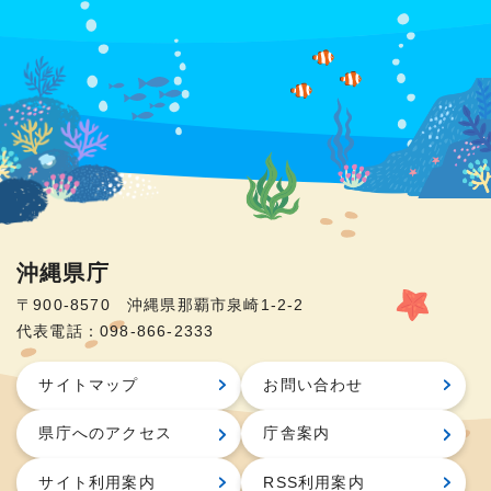
沖縄県庁
〒900-8570 沖縄県那覇市泉崎1-2-2
代表電話：098-866-2333
サイトマップ
お問い合わせ
県庁へのアクセス
庁舎案内
サイト利用案内
RSS利用案内