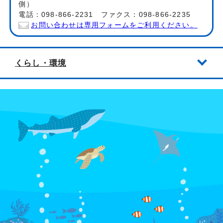
側）
電話：098-866-2231 ファクス：098-866-2235
お問い合わせは専用フォームをご利用ください。
くらし・環境