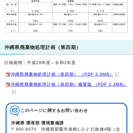
沖縄県廃棄物処理計画（第四期）
計画期間：平成28年度～令和2年度
沖縄県廃棄物処理計画（第四期） （PDF 3.0MB）
沖縄県廃棄物処理計画（第四期）概要版 （PDF 1.3MB）
このページに関する
お問い合わせ
沖縄県 環境部 環境整備課
〒900-8570 沖縄県那覇市泉崎1-2-2 行政棟4階（北