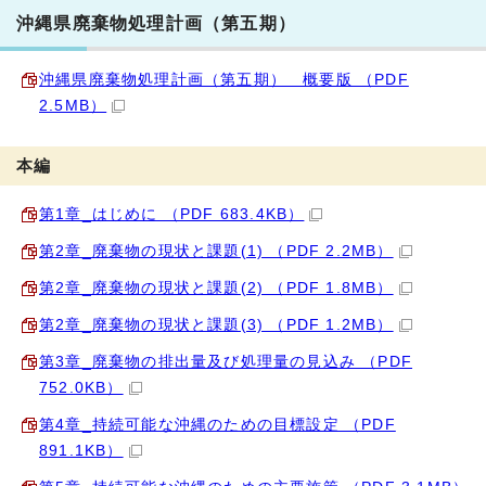
沖縄県廃棄物処理計画（第五期）
沖縄県廃棄物処理計画（第五期） 概要版 （PDF
2.5MB）
本編
第1章_はじめに （PDF 683.4KB）
第2章_廃棄物の現状と課題(1) （PDF 2.2MB）
第2章_廃棄物の現状と課題(2) （PDF 1.8MB）
第2章_廃棄物の現状と課題(3) （PDF 1.2MB）
第3章_廃棄物の排出量及び処理量の見込み （PDF
752.0KB）
第4章_持続可能な沖縄のための目標設定 （PDF
891.1KB）