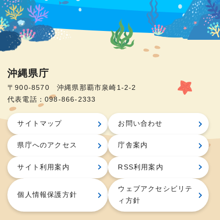
沖縄県庁
〒900-8570 沖縄県那覇市泉崎1-2-2
代表電話：098-866-2333
サイトマップ
お問い合わせ
県庁へのアクセス
庁舎案内
サイト利用案内
RSS利用案内
ウェブアクセシビリテ
個人情報保護方針
ィ方針