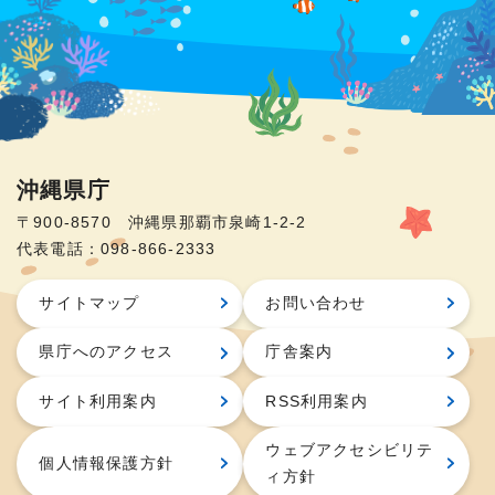
沖縄県庁
〒900-8570 沖縄県那覇市泉崎1-2-2
代表電話：098-866-2333
サイトマップ
お問い合わせ
県庁へのアクセス
庁舎案内
サイト利用案内
RSS利用案内
ウェブアクセシビリテ
個人情報保護方針
ィ方針