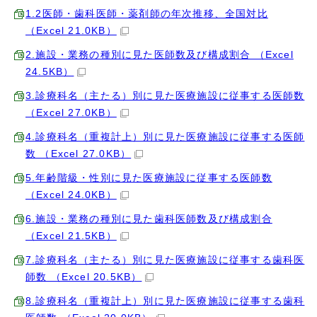
1.2医師・歯科医師・薬剤師の年次推移、全国対比
（Excel 21.0KB）
2.施設・業務の種別に見た医師数及び構成割合 （Excel
24.5KB）
3.診療科名（主たる）別に見た医療施設に従事する医師数
（Excel 27.0KB）
4.診療科名（重複計上）別に見た医療施設に従事する医師
数 （Excel 27.0KB）
5.年齢階級・性別に見た医療施設に従事する医師数
（Excel 24.0KB）
6.施設・業務の種別に見た歯科医師数及び構成割合
（Excel 21.5KB）
7.診療科名（主たる）別に見た医療施設に従事する歯科医
師数 （Excel 20.5KB）
8.診療科名（重複計上）別に見た医療施設に従事する歯科