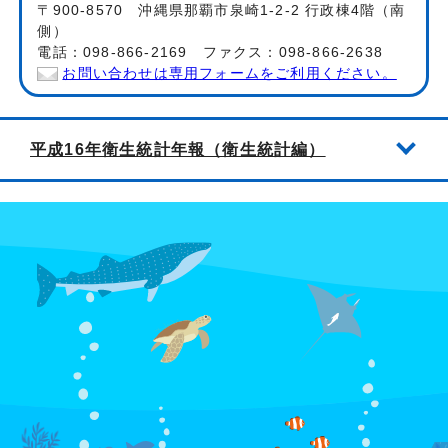
〒900-8570 沖縄県那覇市泉崎1-2-2 行政棟4階（南
側）
電話：098-866-2169 ファクス：098-866-2638
お問い合わせは専用フォームをご利用ください。
平成16年衛生統計年報（衛生統計編）