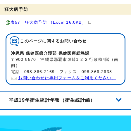
狂犬病予防
表57 狂犬病予防 （Excel 16.0KB）
このページに関する
お問い合わせ
沖縄県 保健医療介護部 保健医療総務課
〒900-8570 沖縄県那覇市泉崎1-2-2 行政棟4階（南
側）
電話：098-866-2169 ファクス：098-866-2638
お問い合わせは専用フォームをご利用ください。
平成19年衛生統計年報（衛生統計編）