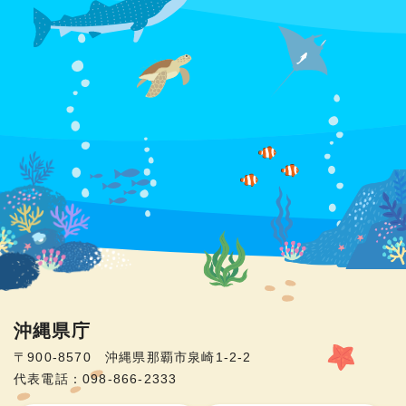
沖縄県庁
〒900-8570 沖縄県那覇市泉崎1-2-2
代表電話：098-866-2333