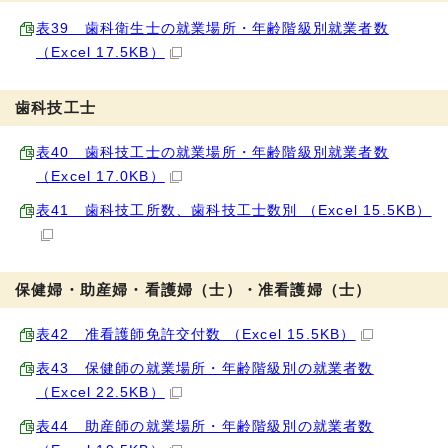
表39 歯科衛生士の就業場所・年齢階級別就業者数
（Excel 17.5KB）
歯科技工士
表40 歯科技工士の就業場所・年齢階級別就業者数
（Excel 17.0KB）
表41 歯科技工所数、歯科技工士数別 （Excel 15.5KB）
保健婦・助産婦・看護婦（士）・准看護婦（士）
表42 准看護師免許交付数 （Excel 15.5KB）
表43 保健師の就業場所・年齢階級別の就業者数
（Excel 22.5KB）
表44 助産師の就業場所・年齢階級別の就業者数