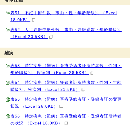
表51 不妊手術件数、事由・性・年齢階級別 （Excel
18.0KB）
表52 人工妊娠中絶件数、事由・妊娠週数・年齢階級別
（Excel 20.5KB）
難病
表53 特定疾患（難病）医療受給者証所持者数・性別・
年齢階級別、疾病別 （Excel 28.5KB）
表54 特定疾患（難病）登録者証所持者数・性別・年齢
階級別、疾病別 （Excel 21.5KB）
表55 特定疾患（難病）医療受給者証・登録者証の変更
状況 （Excel 26.0KB）
表56 特定疾患（難病）医療受給者証・登録者証所持者
の状況 （Excel 16.0KB）