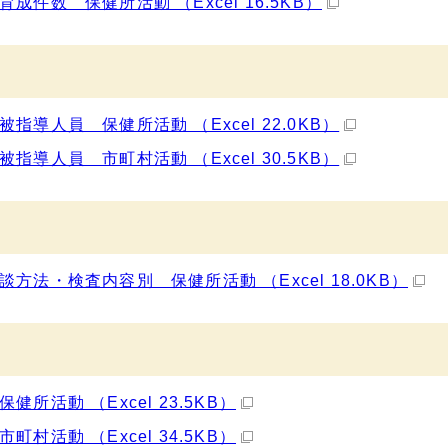
件数 保健所活動 （Excel 16.5KB）
導人員 保健所活動 （Excel 22.0KB）
導人員 市町村活動 （Excel 30.5KB）
法・検査内容別 保健所活動 （Excel 18.0KB）
活動 （Excel 23.5KB）
活動 （Excel 34.5KB）