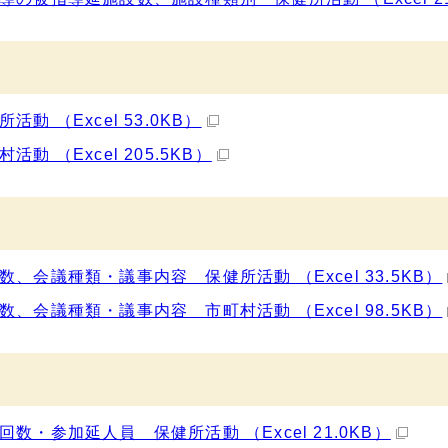
 （Excel 53.0KB）
 （Excel 205.5KB）
会議種類・議事内容 保健所活動 （Excel 33.5KB）
会議種類・議事内容 市町村活動 （Excel 98.5KB）
・参加延人員 保健所活動 （Excel 21.0KB）