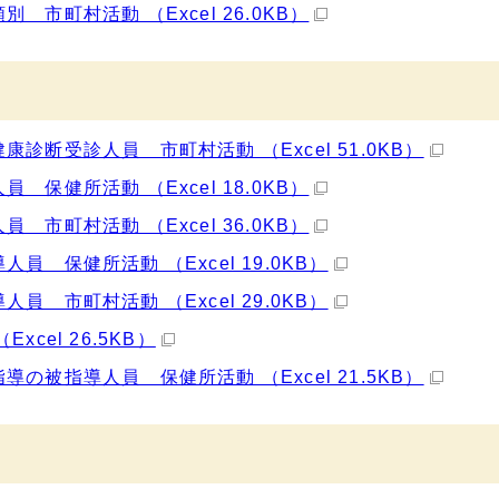
市町村活動 （Excel 26.0KB）
断受診人員 市町村活動 （Excel 51.0KB）
保健所活動 （Excel 18.0KB）
市町村活動 （Excel 36.0KB）
 保健所活動 （Excel 19.0KB）
 市町村活動 （Excel 29.0KB）
cel 26.5KB）
被指導人員 保健所活動 （Excel 21.5KB）