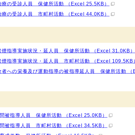
受診人員 保健所活動 （Excel 25.5KB）
受診人員 市町村活動 （Excel 44.0KB）
導実施状況・延人員 保健所活動 （Excel 31.0KB
導実施状況・延人員 市町村活動 （Excel 109.5KB
者への栄養及び運動指導の被指導延人員 保健所活動 （Ex
指導人員 保健所活動 （Excel 25.0KB）
指導人員 市町村活動 （Excel 34.5KB）