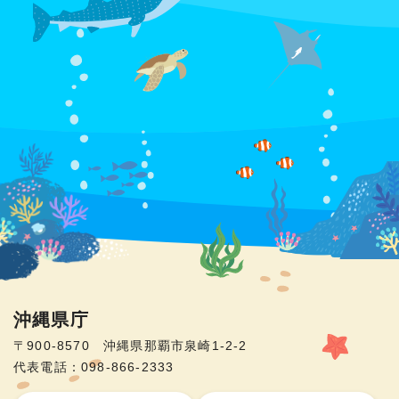
沖縄県庁
〒900-8570 沖縄県那覇市泉崎1-2-2
代表電話：098-866-2333