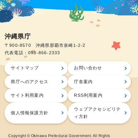
沖縄県庁
〒900-8570 沖縄県那覇市泉崎1-2-2
代表電話：098-866-2333
サイトマップ
お問い合わせ
県庁へのアクセス
庁舎案内
サイト利用案内
RSS利用案内
ウェブアクセシビリテ
個人情報保護方針
ィ方針
Copyright © Okinawa Prefectural Government. All Rights