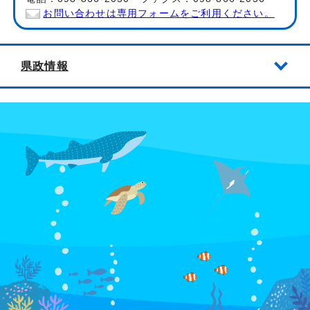
お問い合わせは専用フォームをご利用ください。
県政情報