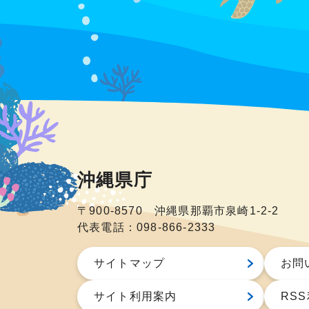
沖縄県庁
〒900-8570 沖縄県那覇市泉崎1-2-2
代表電話：098-866-2333
サイトマップ
お問
サイト利用案内
RS