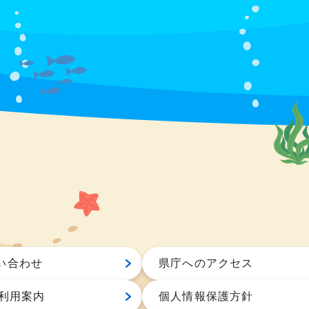
い合わせ
県庁へのアクセス
S利用案内
個人情報保護方針