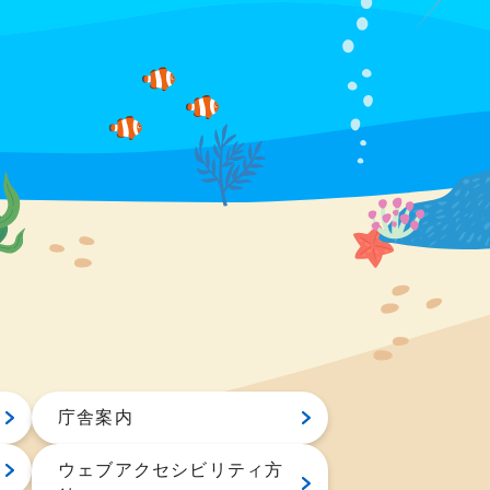
庁舎案内
ウェブアクセシビリティ方