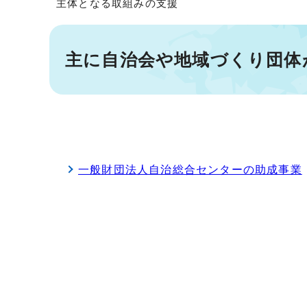
主体となる取組みの支援
主に自治会や地域づくり団体
一般財団法人自治総合センターの助成事業