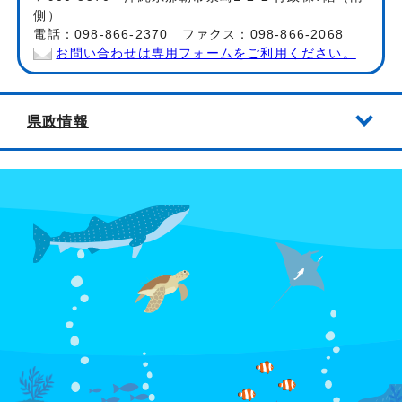
側）
電話：098-866-2370 ファクス：098-866-2068
お問い合わせは専用フォームをご利用ください。
県政情報