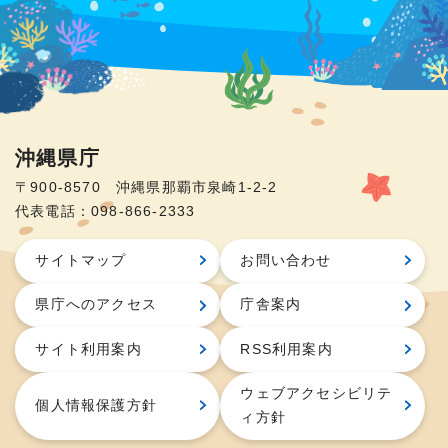
沖縄県庁
〒900-8570 沖縄県那覇市泉崎1-2-2
代表電話：098-866-2333
サイトマップ
お問い合わせ
県庁へのアクセス
庁舎案内
サイト利用案内
RSS利用案内
ウェブアクセシビリテ
個人情報保護方針
ィ方針