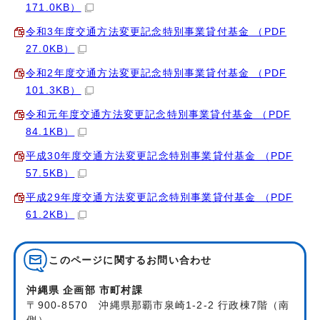
171.0KB）
令和3年度交通方法変更記念特別事業貸付基金 （PDF
27.0KB）
令和2年度交通方法変更記念特別事業貸付基金 （PDF
101.3KB）
令和元年度交通方法変更記念特別事業貸付基金 （PDF
84.1KB）
平成30年度交通方法変更記念特別事業貸付基金 （PDF
57.5KB）
平成29年度交通方法変更記念特別事業貸付基金 （PDF
61.2KB）
このページに関する
お問い合わせ
沖縄県 企画部 市町村課
〒900-8570 沖縄県那覇市泉崎1-2-2 行政棟7階（南