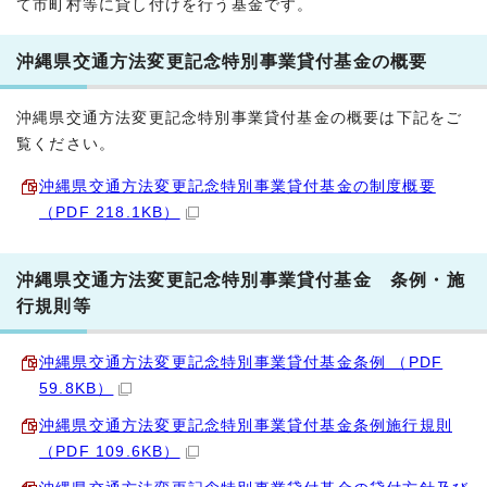
て市町村等に貸し付けを行う基金です。
沖縄県交通方法変更記念特別事業貸付基金の概要
沖縄県交通方法変更記念特別事業貸付基金の概要は下記をご
覧ください。
沖縄県交通方法変更記念特別事業貸付基金の制度概要
（PDF 218.1KB）
沖縄県交通方法変更記念特別事業貸付基金 条例・施
行規則等
沖縄県交通方法変更記念特別事業貸付基金条例 （PDF
59.8KB）
沖縄県交通方法変更記念特別事業貸付基金条例施行規則
（PDF 109.6KB）