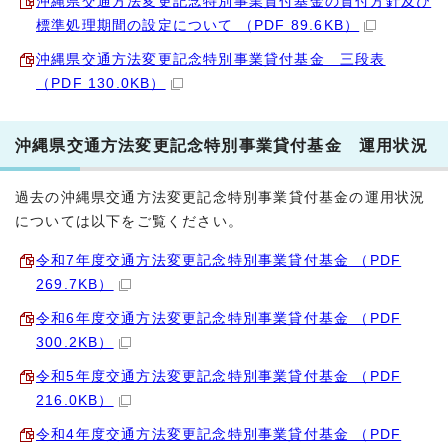
沖縄県交通方法変更記念特別事業貸付基金の貸付方針及び
標準処理期間の設定について （PDF 89.6KB）
沖縄県交通方法変更記念特別事業貸付基金 三段表
（PDF 130.0KB）
沖縄県交通方法変更記念特別事業貸付基金 運用状況
過去の沖縄県交通方法変更記念特別事業貸付基金の運用状況
については以下をご覧ください。
令和7年度交通方法変更記念特別事業貸付基金 （PDF
269.7KB）
令和6年度交通方法変更記念特別事業貸付基金 （PDF
300.2KB）
令和5年度交通方法変更記念特別事業貸付基金 （PDF
216.0KB）
令和4年度交通方法変更記念特別事業貸付基金 （PDF