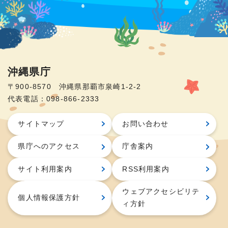
沖縄県庁
〒900-8570 沖縄県那覇市泉崎1-2-2
代表電話：098-866-2333
サイトマップ
お問い合わせ
県庁へのアクセス
庁舎案内
サイト利用案内
RSS利用案内
ウェブアクセシビリテ
個人情報保護方針
ィ方針