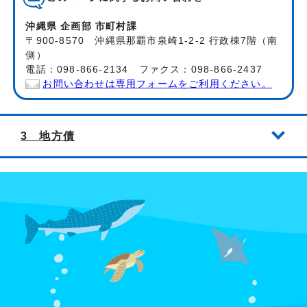
沖縄県 企画部 市町村課
〒900-8570 沖縄県那覇市泉崎1-2-2 行政棟7階（南
側）
電話：098-866-2134 ファクス：098-866-2437
お問い合わせは専用フォームをご利用ください。
3 地方債