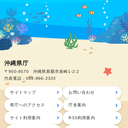
沖縄県庁
〒900-8570 沖縄県那覇市泉崎1-2-2
代表電話：098-866-2333
サイトマップ
お問い合わせ
県庁へのアクセス
庁舎案内
サイト利用案内
RSS利用案内