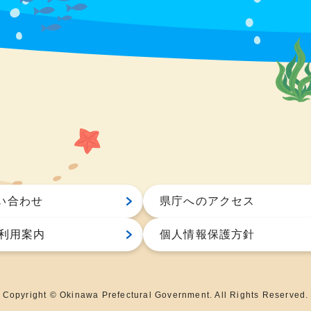
い合わせ
県庁へのアクセス
S利用案内
個人情報保護方針
Copyright © Okinawa Prefectural Government. All Rights Reserved.