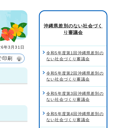
沖縄県差別のない社会づく
り審議会
6年3月31日
令和5年度第1回沖縄県差別の
で印刷
ない社会づくり審議会
令和5年度第2回沖縄県差別の
ない社会づくり審議会
令和5年度第3回沖縄県差別の
ない社会づくり審議会
令和5年度第4回沖縄県差別の
ない社会づくり審議会