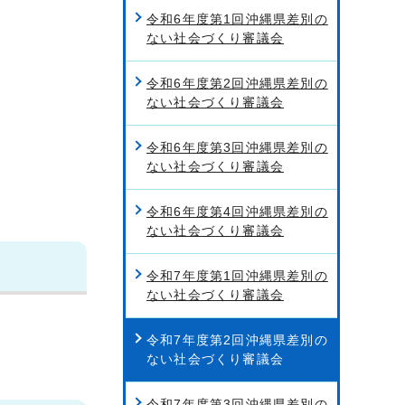
令和6年度第1回沖縄県差別の
ない社会づくり審議会
令和6年度第2回沖縄県差別の
ない社会づくり審議会
令和6年度第3回沖縄県差別の
ない社会づくり審議会
令和6年度第4回沖縄県差別の
ない社会づくり審議会
令和7年度第1回沖縄県差別の
ない社会づくり審議会
令和7年度第2回沖縄県差別の
ない社会づくり審議会
令和7年度第3回沖縄県差別の