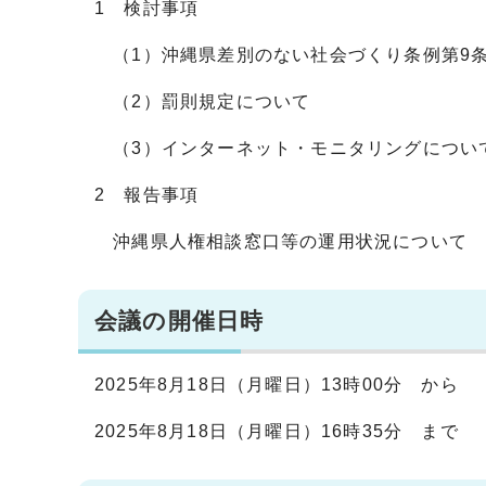
1 検討事項
（1）沖縄県差別のない社会づくり条例第9
（2）罰則規定について
（3）インターネット・モニタリングについ
2 報告事項
沖縄県人権相談窓口等の運用状況について
会議の開催日時
2025年8月18日（月曜日）13時00分 から
2025年8月18日（月曜日）16時35分 まで