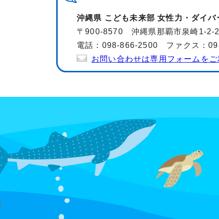
沖縄県 こども未来部 女性力・ダイ
〒900-8570 沖縄県那覇市泉崎1-2
電話：098-866-2500 ファクス：098-
お問い合わせは専用フォームをご