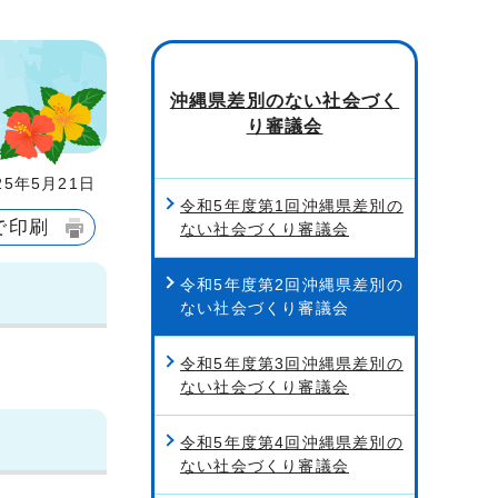
沖縄県差別のない社会づく
り審議会
5年5月21日
令和5年度第1回沖縄県差別の
で印刷
ない社会づくり審議会
令和5年度第2回沖縄県差別の
ない社会づくり審議会
令和5年度第3回沖縄県差別の
ない社会づくり審議会
令和5年度第4回沖縄県差別の
ない社会づくり審議会