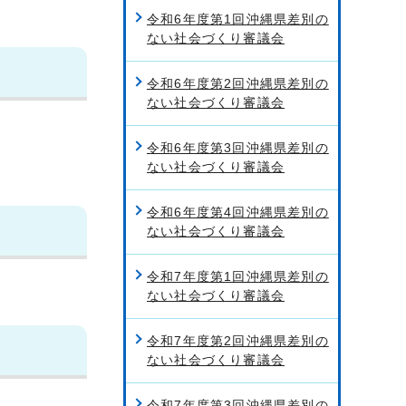
令和6年度第1回沖縄県差別の
ない社会づくり審議会
令和6年度第2回沖縄県差別の
ない社会づくり審議会
令和6年度第3回沖縄県差別の
ない社会づくり審議会
令和6年度第4回沖縄県差別の
ない社会づくり審議会
令和7年度第1回沖縄県差別の
ない社会づくり審議会
令和7年度第2回沖縄県差別の
ない社会づくり審議会
令和7年度第3回沖縄県差別の