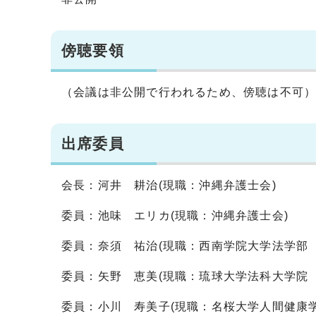
傍聴要領
（会議は非公開で行われるため、傍聴は不可
出席委員
会長：河井 耕治(現職：沖縄弁護士会)
委員：池味 エリカ(現職：沖縄弁護士会)
委員：奈須 祐治(現職：西南学院大学法学部 
委員：矢野 恵美(現職：琉球大学法科大学院 
委員：小川 寿美子(現職：名桜大学人間健康学