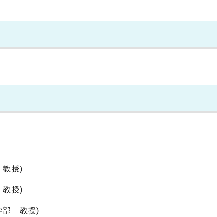
）
教授)
教授)
部 教授)