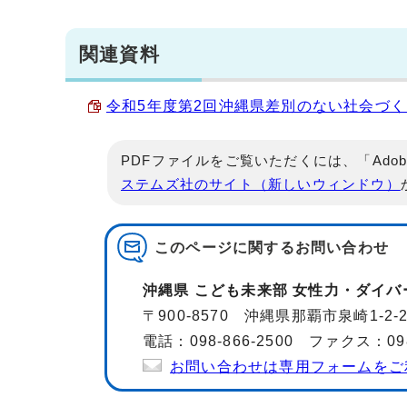
関連資料
令和5年度第2回沖縄県差別のない社会づくり審
PDFファイルをご覧いただくには、「Adob
ステムズ社のサイト（新しいウィンドウ）
このページに関する
お問い合わせ
沖縄県 こども未来部 女性力・ダイ
〒900-8570 沖縄県那覇市泉崎1-2
電話：098-866-2500 ファクス：098-
お問い合わせは専用フォームをご