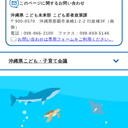
このページに関する
お問い合わせ
沖縄県 こども未来部 こども若者政策課
〒900-8570 沖縄県那覇市泉崎1-2-2 行政棟3F（南
側）
電話：098-866-2100 ファクス：098-869-5146
お問い合わせは専用フォームをご利用ください。
沖縄県こども・子育て会議