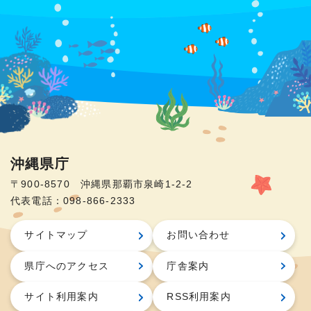
沖縄県庁
〒900-8570 沖縄県那覇市泉崎1-2-2
代表電話：098-866-2333
サイトマップ
お問い合わせ
県庁へのアクセス
庁舎案内
サイト利用案内
RSS利用案内