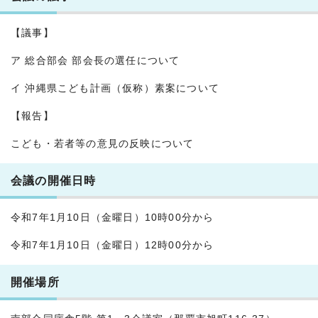
【議事】
ア 総合部会 部会長の選任について
イ 沖縄県こども計画（仮称）素案について
【報告】
こども・若者等の意見の反映について
会議の開催日時
令和7年1月10日（金曜日）10時00分から
令和7年1月10日（金曜日）12時00分から
開催場所