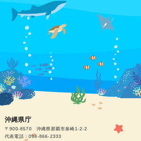
沖縄県庁
〒900-8570 沖縄県那覇市泉崎1-2-2
代表電話：098-866-2333