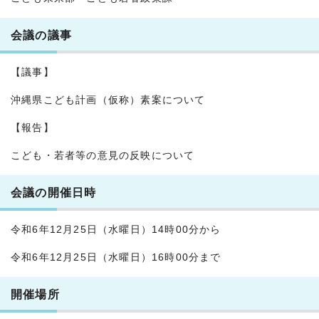
会議の議事
【議事】
沖縄県こども計画（仮称）素案について
【報告】
こども・若者等の意見の反映について
会議の開催日時
令和6年12月25日（水曜日）14時00分から
令和6年12月25日（水曜日）16時00分まで
開催場所