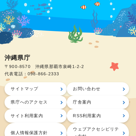
沖縄県庁
〒900-8570 沖縄県那覇市泉崎1-2-2
代表電話：098-866-2333
サイトマップ
お問い合わせ
県庁へのアクセス
庁舎案内
サイト利用案内
RSS利用案内
ウェブアクセシビリテ
個人情報保護方針