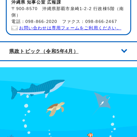
沖縄県 知事公室 広報課
〒900-8570 沖縄県那覇市泉崎1-2-2 行政棟5階（南
側）
電話：098-866-2020 ファクス：098-866-2467
お問い合わせは専用フォームをご利用ください。
県政トピック（令和5年4月）