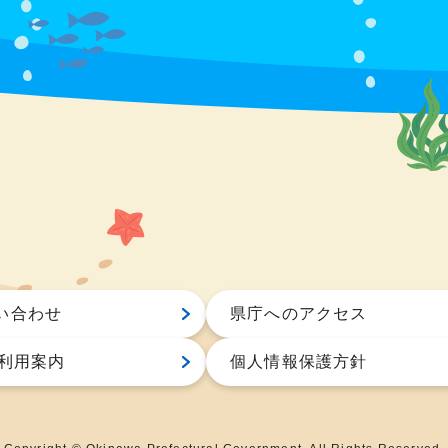
い合わせ
県庁へのアクセス
S利用案内
個人情報保護方針