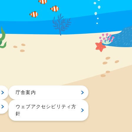
庁舎案内
ウェブアクセシビリティ方
針