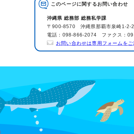
このページに関する
お問い合わせ
沖縄県 総務部 総務私学課
〒900-8570 沖縄県那覇市泉崎1-2
電話：098-866-2074 ファクス：098-
お問い合わせは専用フォームをご