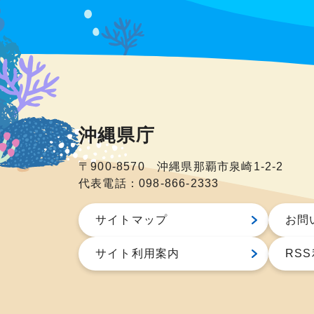
沖縄県庁
〒900-8570 沖縄県那覇市泉崎1-2-2
代表電話：098-866-2333
サイトマップ
お問
サイト利用案内
RS