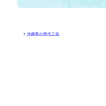
沖縄県の歴代三役