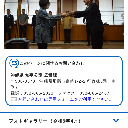
このページに関する
お問い合わせ
沖縄県 知事公室 広報課
〒900-8570 沖縄県那覇市泉崎1-2-2 行政棟5階（南
側）
電話：098-866-2020 ファクス：098-866-2467
お問い合わせは専用フォームをご利用ください。
フォトギャラリー（令和5年4月）