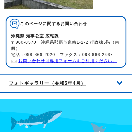
このページに関する
お問い合わせ
沖縄県 知事公室 広報課
〒900-8570 沖縄県那覇市泉崎1-2-2 行政棟5階（南
側）
電話：098-866-2020 ファクス：098-866-2467
お問い合わせは専用フォームをご利用ください。
フォトギャラリー（令和5年4月）