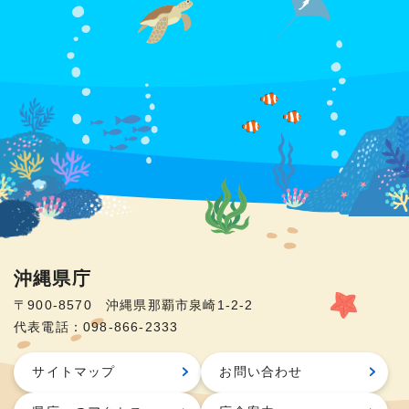
沖縄県庁
〒900-8570 沖縄県那覇市泉崎1-2-2
代表電話：098-866-2333
サイトマップ
お問い合わせ