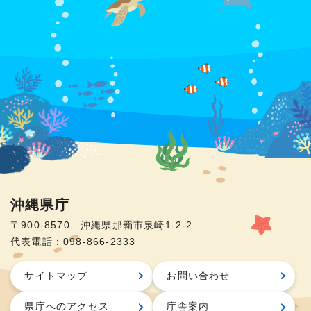
沖縄県庁
〒900-8570 沖縄県那覇市泉崎1-2-2
代表電話：098-866-2333
サイトマップ
お問い合わせ
県庁へのアクセス
庁舎案内