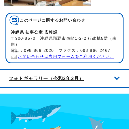
このページに関する
お問い合わせ
沖縄県 知事公室 広報課
〒900-8570 沖縄県那覇市泉崎1-2-2 行政棟5階（南
側）
電話：098-866-2020 ファクス：098-866-2467
お問い合わせは専用フォームをご利用ください。
フォトギャラリー（令和3年3月）