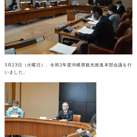
3月23日（火曜日）、令和2年度沖縄県観光推進本部会議を行
いました。