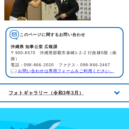
このページに関する
お問い合わせ
沖縄県 知事公室 広報課
〒900-8570 沖縄県那覇市泉崎1-2-2 行政棟5階（南
側）
電話：098-866-2020 ファクス：098-866-2467
お問い合わせは専用フォームをご利用ください。
フォトギャラリー（令和3年3月）