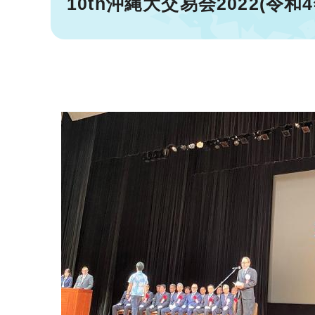
10th沖縄大交易会2022(令和4