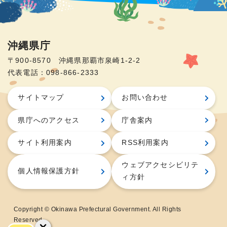
沖縄県庁
〒900-8570 沖縄県那覇市泉崎1-2-2
代表電話：098-866-2333
サイトマップ
お問い合わせ
県庁へのアクセス
庁舎案内
サイト利用案内
RSS利用案内
ウェブアクセシビリテ
個人情報保護方針
ィ方針
Copyright © Okinawa Prefectural Government. All Rights
Reserved.