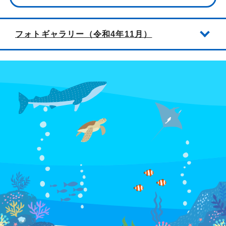
フォトギャラリー（令和4年11月）