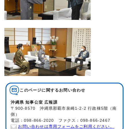
このページに関する
お問い合わせ
沖縄県 知事公室 広報課
〒900-8570 沖縄県那覇市泉崎1-2-2 行政棟5階（南
側）
電話：098-866-2020 ファクス：098-866-2467
お問い合わせは専用フォームをご利用ください。