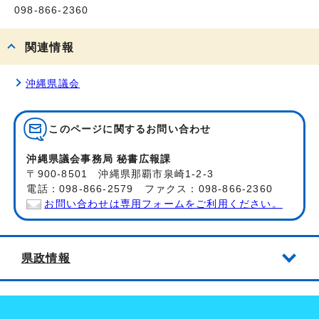
098-866-2360
関連情報
沖縄県議会
このページに関する
お問い合わせ
沖縄県議会事務局 秘書広報課
〒900-8501 沖縄県那覇市泉崎1-2-3
電話：098-866-2579 ファクス：098-866-2360
お問い合わせは専用フォームをご利用ください。
県政情報