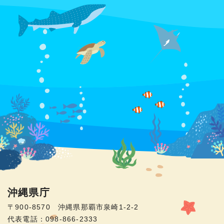
沖縄県庁
〒900-8570 沖縄県那覇市泉崎1-2-2
代表電話：098-866-2333